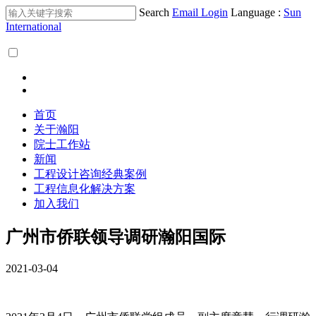
Search
Email Login
Language :
Sun
International
首页
关于瀚阳
院士工作站
新闻
工程设计咨询经典案例
工程信息化解决方案
加入我们
广州市侨联领导调研瀚阳国际
2021-03-04