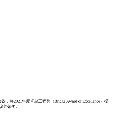
2021年度卓越工程奖（Bridge Award of Excellence）授
出席会议并领奖。