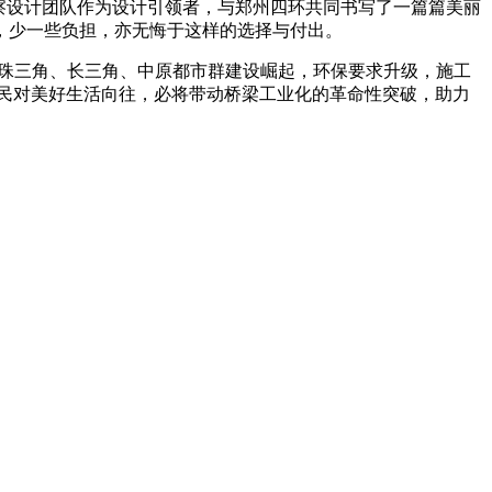
察设计团队作为设计引领者，与郑州四环共同书写了一篇篇美丽
，少一些负担，亦无悔于这样的选择与付出。
、珠三角、长三角、中原都市群建设崛起，环保要求升级，施工
人民对美好生活向往，必将带动桥梁工业化的革命性突破，助力