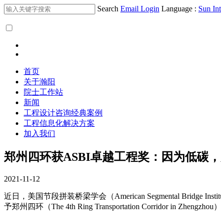
Search
Email Login
Language :
Sun Int
首页
关于瀚阳
院士工作站
新闻
工程设计咨询经典案例
工程信息化解决方案
加入我们
郑州四环获ASBI卓越工程奖：因为低碳
2021-11-12
近日，美国节段拼装桥梁学会（American Segmental Bridge 
予郑州四环（The 4th Ring Transportation Corridor 