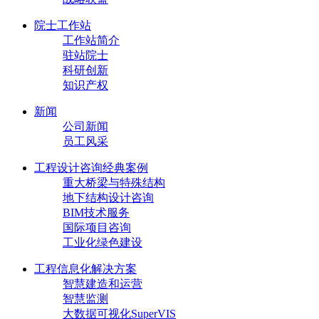
院士工作站
工作站简介
驻站院士
科研创新
知识产权
新闻
公司新闻
员工风采
工程设计咨询经典案例
重大桥梁与特殊结构
地下结构设计咨询
BIM技术服务
国际项目咨询
工业化绿色建设
工程信息化解决方案
智慧建造和运营
智慧监测
大数据可视化SuperVIS