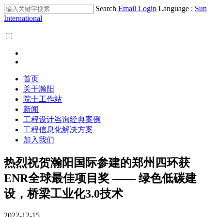
Search
Email Login
Language :
Sun
International
首页
关于瀚阳
院士工作站
新闻
工程设计咨询经典案例
工程信息化解决方案
加入我们
热烈祝贺瀚阳国际参建的郑州四环获
ENR全球最佳项目奖 —— 绿色低碳建
设，桥梁工业化3.0技术
2022-12-15