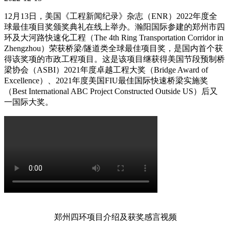
12月13日，美国《工程新闻纪录》杂志（ENR）2022年度全
球最佳项目奖颁奖典礼在线上举办。瀚阳国际参建的郑州市四
环及大河路快速化工程（The 4th Ring Transportation Corridor in
Zhengzhou）荣获桥梁/隧道类全球最佳项目奖，是国内首个获
得该奖项的市政工程项目。这是该项目继获得美国节段预制桥
梁协会（ASBI）2021年度卓越工程大奖（Bridge Award of
Excellence）、2021年度美国FIU最佳国际快速桥梁实施奖
（Best International ABC Project Constructed Outside US）后又
一国际大奖。
郑州四环项目介绍及获奖感言视频