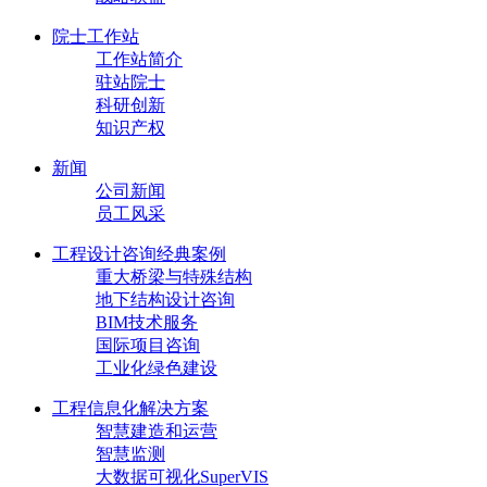
院士工作站
工作站简介
驻站院士
科研创新
知识产权
新闻
公司新闻
员工风采
工程设计咨询经典案例
重大桥梁与特殊结构
地下结构设计咨询
BIM技术服务
国际项目咨询
工业化绿色建设
工程信息化解决方案
智慧建造和运营
智慧监测
大数据可视化SuperVIS