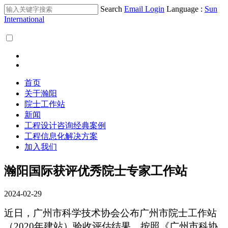
Search
Email Login
Language :
Sun
International
首页
关于瀚阳
院士工作站
新闻
工程设计咨询经典案例
工程信息化解决方案
加入我们
瀚阳国际获评优秀院士专家工作站
2024-02-29
近日，广州市科学技术协会公布广州市院士工作站
（2020年建站）验收评估结果。按照《广州市科协