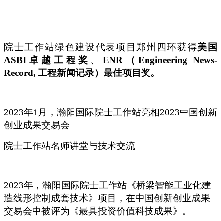
院士工作站绿色建设代表项目郑州四环获得
美国
ASBI卓越工程奖
、
ENR（Engineering News-
Record, 工程新闻记录）最佳项目奖。
2023
年1月，瀚阳国际院士工作站亮相2023中国创新
创业成果交易会
院士工作站名师讲堂与技术交流
2023
年，瀚阳国际院士工作站《桥梁智能工业化建
造线形控制成套技术》项目，在中国创新创业成果
交易会中被评为《最具投资价值科技成果》。