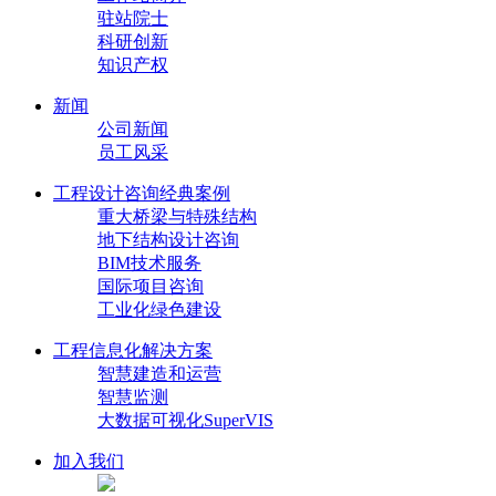
驻站院士
科研创新
知识产权
新闻
公司新闻
员工风采
工程设计咨询经典案例
重大桥梁与特殊结构
地下结构设计咨询
BIM技术服务
国际项目咨询
工业化绿色建设
工程信息化解决方案
智慧建造和运营
智慧监测
大数据可视化SuperVIS
加入我们