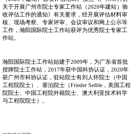
关于开展广州市院士专家工作站（2020年建站）验
收评估工作的通知》有关要求，经开展评估材料审
核、现场考察、专家评审、会议审议和网上公示等
工作，瀚阳国际院士工作站获评为优秀院士专家工
作站。
瀚阳国际院士工作站始建于2009年，为广东省首批
授牌院士工作站，2017年获中国科协认证，2020年
获广州市科协认证，驻站院士有刘人怀院士（中国
工程院院士）、塞泊院士（Frieder Seible，美国工程
院院士、中国工程院外籍院士、澳大利亚技术科学
与工程院院士）。