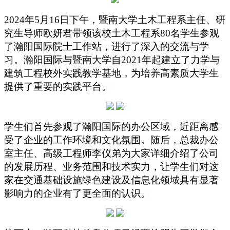
2024
年5月16日下午，暨南大学土木工程系主任、研
究生导师欧妍君带领该校土木工程系80名学生参观
了瀚阳国际院士工作站，进行了深入的交流与学
习。瀚阳国际与暨南大学自2021年起建立了力学与
建筑工程校外实践教学基地，为培养高素质大学生
提供了重要的实践平台。
学生们首先参观了瀚阳国际的办公区域，近距离感
受了企业的工作环境和文化氛围。随后，总裁办公
室主任、高级工程师李仪弟为大家详细介绍了公司
的发展历程、业务范围和技术实力，让学生们对这
家在交通基础设施绿色建设及信息化领域具有显著
影响力的企业有了更全面的认识。