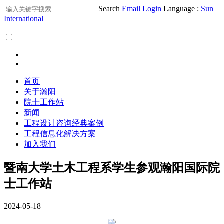
Search
Email Login
Language :
Sun
International
首页
关于瀚阳
院士工作站
新闻
工程设计咨询经典案例
工程信息化解决方案
加入我们
暨南大学土木工程系学生参观瀚阳国际院
士工作站
2024-05-18