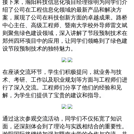
接下来，瀚阳科技信息化项目经理徐明为同学们介
绍了公司在工程信息化领域的最新产品和解决方
案，展现了公司在科技创新方面的卓越成果。路桥
中心主任、高级工程师、暨南大学校外导师雷文斌
则聚焦绿色建设领域，深入讲解了节段预制技术在
郑州四环项目中的应用，让同学们领略到了绿色建
设节段预制技术的独特魅力。
在座谈交流环节，学生们积极提问，就业务与技
术、考研、工作以及职业规划等方面与工程师们进
行了深入交流。工程师们分享了他们的经验和见
解，为学生们提供了宝贵的建议和指导。
通过这次参观交流活动，同学们不仅拓宽了知识
面，还深刻体会到了理论与实践相结合的重要性。