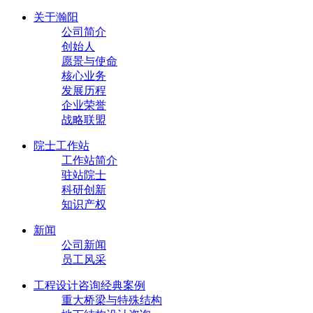
关于瀚阳
公司简介
创始人
愿景与使命
核心业务
发展历程
企业荣誉
战略联盟
院士工作站
工作站简介
驻站院士
科研创新
知识产权
新闻
公司新闻
员工风采
工程设计咨询经典案例
重大桥梁与特殊结构