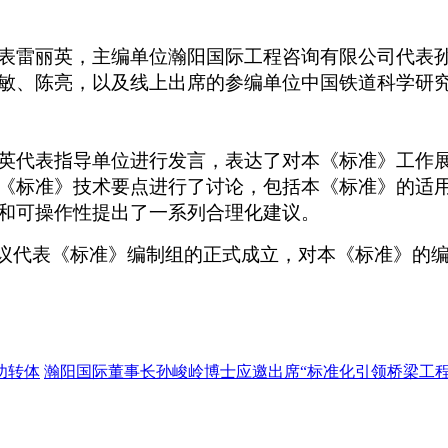
表雷丽英，主编单位瀚阳国际工程咨询有限公司代表
敏、陈亮，以及线上出席的参编单位中国铁道科学研
英代表指导单位进行发言，表达了对本《标准》工作
《标准》技术要点进行了讨论，包括本《标准》的适
和可操作性提出了一系列合理化建议。
会议代表《标准》编制组的正式成立，对本《标准》的
功转体
瀚阳国际董事长孙峻岭博士应邀出席“标准化引领桥梁工