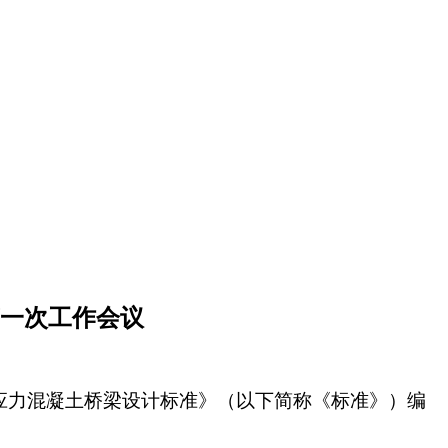
一次工作会议
应力混凝土桥梁设计标准》（以下简称《标准》）编