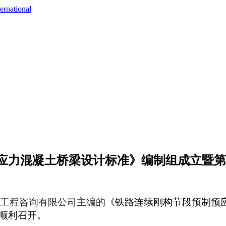
ernational
应力混凝土桥梁设计标准》编制组成立暨第
工程咨询有限公司主编的
《铁路连续刚构节段预制预
顺利召开。