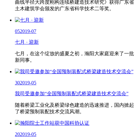
曲线半径大跨度刚构连续桥建造技术研究》获得广东省
土木建筑学会颁发的广东省科学技术二等奖。
05
2019-07
七月 · 迎新
七月，在这个绽放的盛夏之初，瀚阳大家庭迎来了一批
新同事。
30
2019-05
我司受邀参加“全国预制装配式桥梁建造技术交流会”
随着桥梁工业化及桥梁绿色建造的迅速推进，国内掀起
了桥梁预制装配技术交流风潮。
20
2019-05