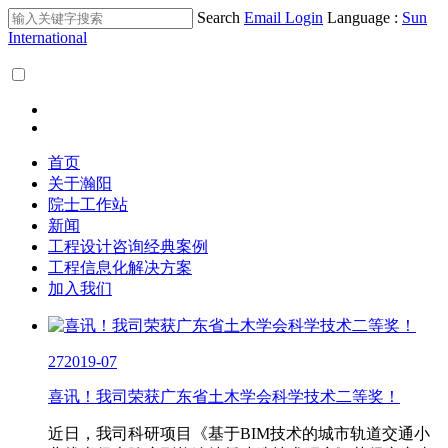
Search
Email Login
Language :
Sun
International
首页
关于瀚阳
院士工作站
新闻
工程设计咨询经典案例
工程信息化解决方案
加入我们
27
2019-07
喜讯！我司荣获广东省土木学会科学技术二等奖！
近日，我司科研项目《基于BIM技术的城市轨道交通小